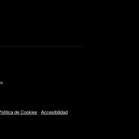
om
Política de Cookies
·
Accesibilidad