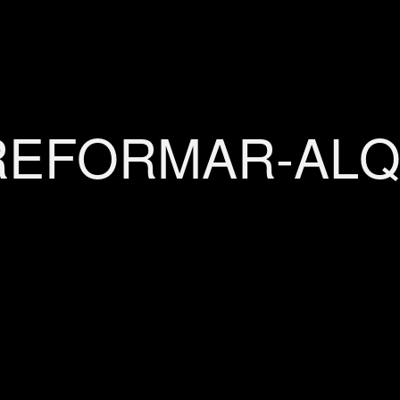
EFORMAR-ALQ